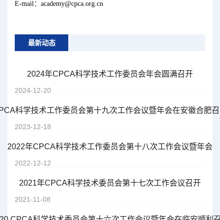
E-mail：academy@cpca.org.cn
最新动态
2024年CPCA科学技术工作委员会年会圆满召开
2024-12-20
CPCA科学技术工作委员会第十九次工作会议暨年会在安徽合肥召
2023-12-18
2022年CPCA科学技术工作委员会第十八次工作会议暨年会
2022-12-12
2021年CPCA科学技术委员会第十七次工作会议召开
2021-11-08
020 CPCA科学技术委员会第十六次工作会议暨年会在临安顺利