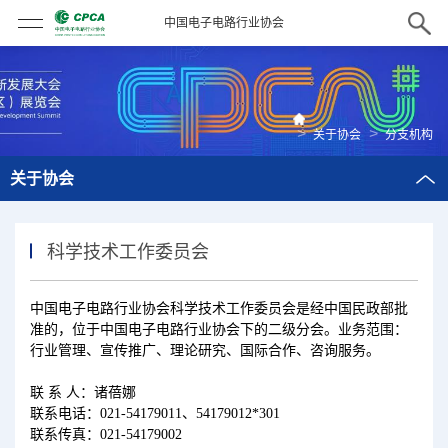
中国电子电路行业协会
>
>
关于协会
分支机构
关于协会
科学技术工作委员会
中国电子电路行业协会科学技术工作委员会是经中国民政部批
准的，位于中国电子电路行业协会下的二级分会。业务范围：
行业管理、宣传推广、理论研究、国际合作、咨询服务。
联 系 人：诸蓓娜
联系电话：021-54179011、54179012*301
联系传真：021-54179002