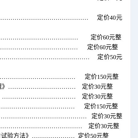
……………………………………………… 定价40元
…………………………………………… 定价60元整
》……………………………………… 定价60元整
……………………………………………… 定价50元
指南》………………………………… 定价150元整
不织布刷辊》…………………………… 定价30元整
陶瓷刷辊》……………………………… 定价30元整
范》…………………………………… 定价150元整
………………………………………………… 定价30元整
……………………………………………… 定价30元整
和可靠性试验方法》………………… 定价50元整