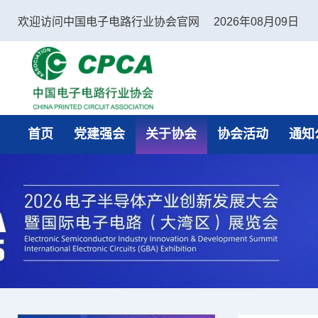
欢迎访问中国电子电路行业协会官网
2026年08月09日
中国电子电路行业协会
首页
党建强会
关于协会
协会活动
通知