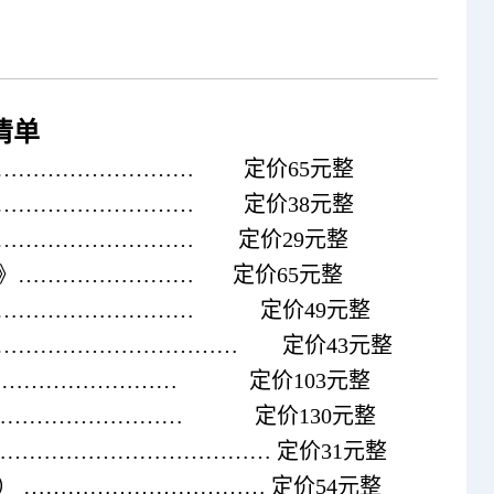
清单
………………………
定价
65
元整
………………………
定价
38
元整
………………………
定价
29
元整
》……………………
定价
65
元整
……………………………
定价
49
元整
……………………………
定价
43
元整
………………………
定价
103
元整
………………………
定价
130
元整
…………………………………
定价
31
元整
）
……………………………
定价
54
元整