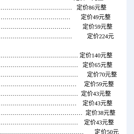
…………………………………
定价
86
元整
………………………………
定价
49
元整
………………………………
定价
59
元整
…………………………………
定价
224
元
………………………………… 定价
140
元整
………………………………… 定价
65
元整
…………………………………… 定价
70
元整
…………………………………
定价
59
元整
……………………………………
定价
43
元整
》………………………………………… 定价43元整
》………………………………………… 定价38元整
》……………………………………… 定价43元整
………………………………………………… 定价50元