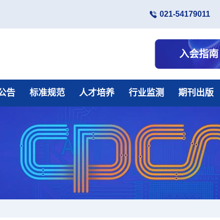
021-54179011
入会指南
公告
标准规范
人才培养
行业监测
期刊出版