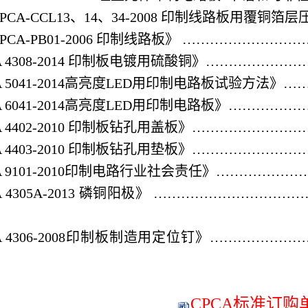
/JPCA-CCL13、14、34-2008 印制线路板用
/JPCA-PB01-2006 印制线路板》 …………
CA 4308-2014 印制板电镀用硫酸铜》…………
CA 5041-2014高亮度LED用印制电路板试验方法
CA 6041-2014高亮度LED用印制电路板》……
CA 4402-2010 印制板钻孔用盖板》……………
CA 4403-2010 印制板钻孔用垫板》……………
CA 9101-2010印制电路行业社会责任》………
CA 4305A-2013 磷铜阳极》 …………………
CA 4306-2008印制板制造用定位钉》…………
CPCA标准订购单