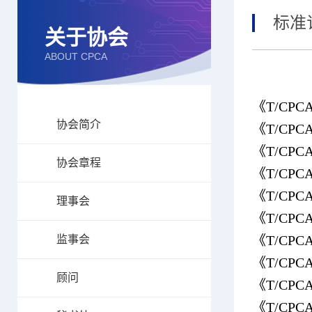
标准
关于协会
ABOUT CPCA
《
T/CPCA
协会简介
《
T/CPCA
《
T/CPCA
协会章程
《
T/CPCA
《
T/CPCA
理事会
《
T/CPCA
《
T/CPCA
监事会
《
T/CPCA
顾问
《
T/CPCA
《
T/CPCA