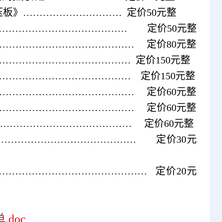
覆铜箔层压板》………………………… 定价50元整
……………………………………………… 定价50元整
…………………………………………… 定价80元整
》……………………………………… 定价150元整
…………………………………………… 定价150元整
…………………………………………… 定价60元整
…………………………………………… 定价60元整
…………………………………………… 定价60元整
……………………………………………… 定价30元
……………………………………………… 定价20元
.doc