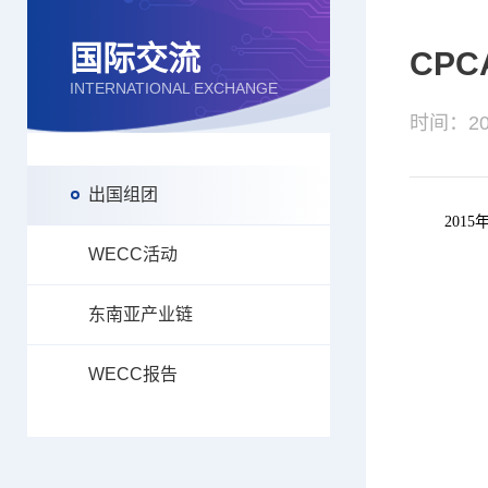
国际交流
CP
INTERNATIONAL EXCHANGE
时间：201
出国组团
2015年
WECC活动
东南亚产业链
WECC报告