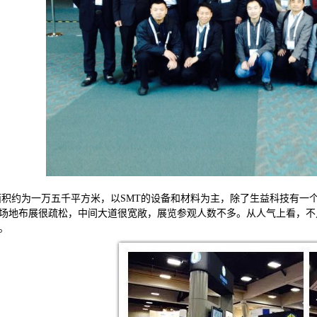
面积约为一万五千平方米，以SMT的设备和材料为主，除了生益科技有一个
场地布展很疏松，中间大道很宽敞，展览参观人数不多。从人气上看，不足
。