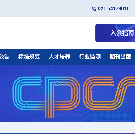
021-54179011
入会指南
公告
标准规范
人才培养
行业监测
期刊出版