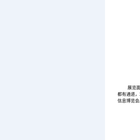
展览
都有通道，
信息博览会