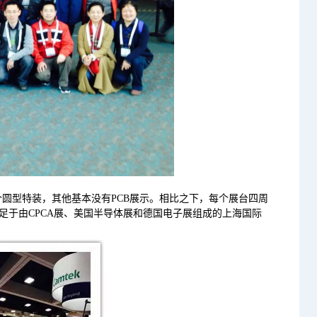
圆型特装，其他基本没有PCB展示。相比之下，每个展台四周
于由CPCA展、美国半导体展和德国电子展组成的上海国际