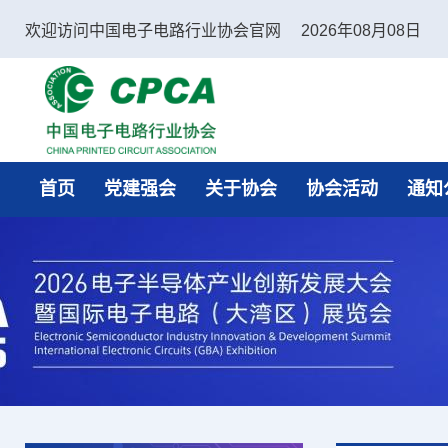
欢迎访问中国电子电路行业协会官网
2026年08月08日
中国电子电路行业协会
首页
党建强会
关于协会
协会活动
通知