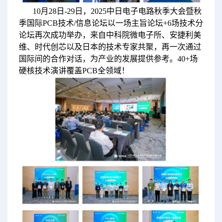
10月28日-29日，2025中日电子电路秋季大会暨秋
季国际PCB技术/信息论坛以一场主旨论坛+6场技术分
论坛再次成功举办，来自中科院微电子所、安捷利美
维、时代创芯以及日本的技术专家共聚，再一次通过
国际间的合作对话，为产业的发展提供参考。40+场
硬核技术演讲覆盖PCB全领域！