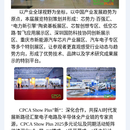
以产业全球视野为坐标，以中国产业发展趋势为
原点，本届展览特别策划并形成：芯势力·百强汇、
“电力新引擎"陶瓷基板展区、芯智创想专区、低空芯
路·智飞应用展示区、深圳国防科技协同创新展示
区、重庆市新能源汽车芯片产业展区、汽车电子专区
等多个特别展区，让参观者更直观感受行业动态与趋
势方向，形成了优势技术、品牌以及学术研究成果展
示的特别平台。
CPCA Show Plus”新“：深化合作，共探AI时代发
展新路径汇聚电子电路及半导体全产业链的专家资
源，CPCA Show Plus 2025多元论坛及同期活动矩阵