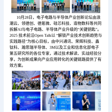
10月28日，电子电路与半导体产业创新论坛由浪
潮云、领德创、德氪微、硅芯科技、造物数科等共同
拆解AI与电子电路、半导体产业升级的“关键钥匙”。
2025 技术前沿Open Talk以 “解锁产业技术创新趋势与
实践路径”为核心目标，由中兴通讯、荣辉科技、鑫
钛科、瀚思瑞半导体、3M以及工业和信息化部电子
第五研究所的各位专家，通过技术解读、实战经验分
享，为创新成果向产业应用转化的关键链路提供了有
效方案。