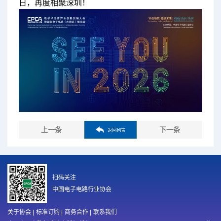
日，再度相聚深圳！
上一条
下一条
返回列表
扫码关注
中国电子电路行业协会
关于协会
|
标准订购
|
商务合作
|
联系我们