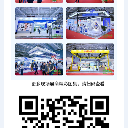
更多现场展商精彩图集，请扫码查看