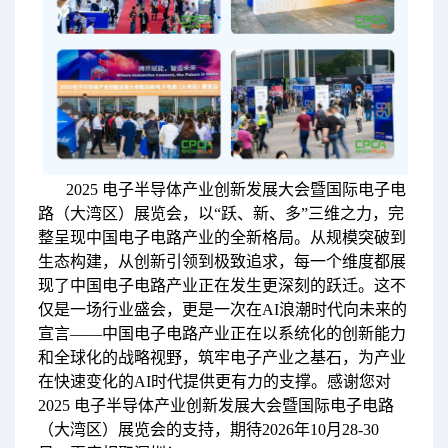
2025 电子半导体产业创新发展大会暨国际电子电
路（大湾区）展览会，以“跃、新、多”三维之力，完
整呈现中国电子电路产业的全新格局。从规模突破到
生态构建，从创新引领到极致追求，每一个维度都展
现了中国电子电路产业正在发生更深刻的跃迁。这不
仅是一场行业盛会，更是一次在AI浪潮时代向未来的
宣言——中国电子电路产业正在以系统化的创新能力
和全球化的战略视野，筑牢电子产业之基石，为产业
在快速变化的AI时代提供更有力的支撑。感谢您对
2025 电子半导体产业创新发展大会暨国际电子电路
（大湾区）展览会的支持，期待2026年10月28-30