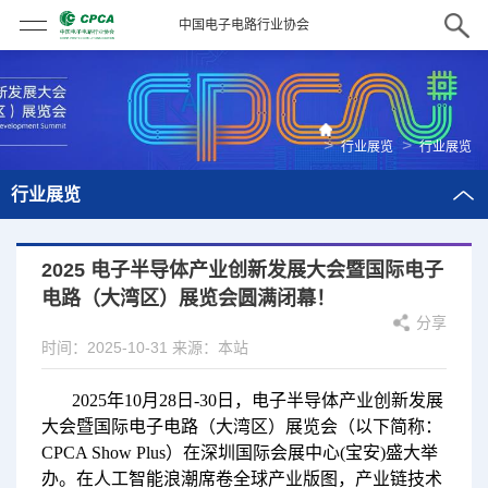
中国电子电路行业协会
>
>
行业展览
行业展览
行业展览
2025 电子半导体产业创新发展大会暨国际电子
电路（大湾区）展览会圆满闭幕！
分享
时间：2025-10-31
来源：本站
2025年10月28日-30日，电子半导体产业创新发展
大会暨国际电子电路（大湾区）展览会（以下简称：
CPCA Show Plus）在深圳国际会展中心(宝安)盛大举
办。在人工智能浪潮席卷全球产业版图，产业链技术