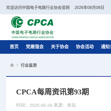
欢迎访问中国电子电路行业协会官网
2026年08月08日
中国电子电路行业协会
首页
党建强会
关于协会
协会活动
通知
>
行业监测
CPCA每周资讯第93期
时间：2025-05-26
来源：本站