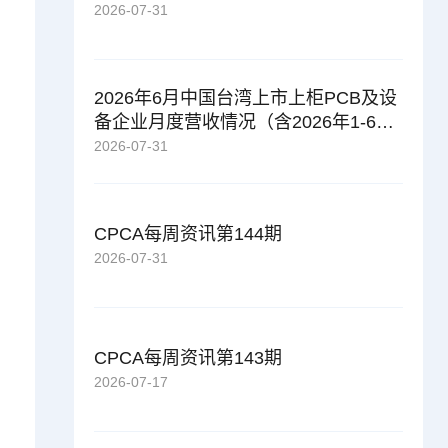
2026-07-31
2026年6月中国台湾上市上柜PCB及设
备企业月度营收情况（含2026年1-6
月）
2026-07-31
CPCA每周资讯第144期
2026-07-31
CPCA每周资讯第143期
2026-07-17