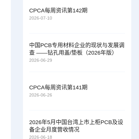
CPCA每周资讯第142期
2026-07-10
中国PCB专用材料企业的现状与发展调
查 ——钻孔用盖/垫板（2026年版）
2026-06-29
CPCA每周资讯第141期
2026-06-26
2026年5月中国台湾上市上柜PCB及设
备企业月度营收情况
2026-06-18