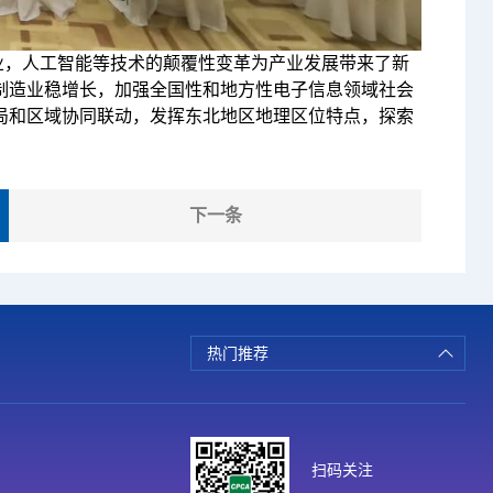
业，人工智能等技术的颠覆性变革为产业发展带来了新
制造业稳增长，加强全国性和地方性电子信息领域社会
局和区域协同联动，发挥东北地区地理区位特点，探索
下一条
热门推荐
扫码关注