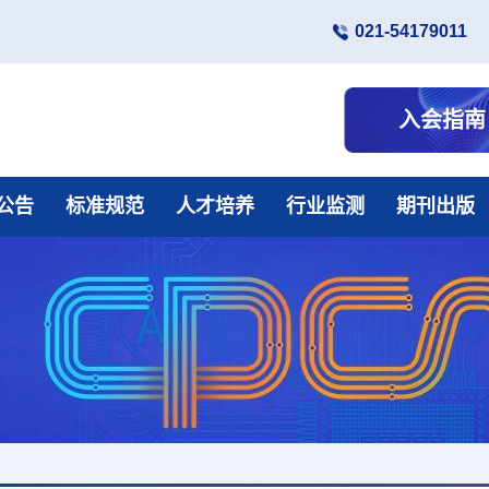
021-54179011
入会指南
公告
标准规范
人才培养
行业监测
期刊出版