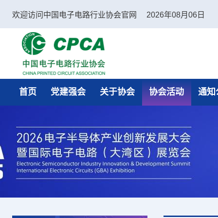
欢迎访问中国电子电路行业协会官网
2026年08月06日
中国电子电路行业协会
首页
党建强会
关于协会
协会活动
通知