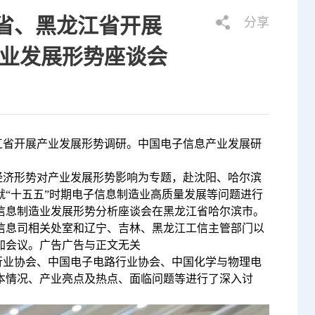
省、黑龙江省开展
分享
造业发展形势座谈会
江省开展产业发展形势调研。中国电子信息产业发展研
经济形势对产业发展形势影响为专题，赴沈阳、哈尔滨
就“十五五”时期电子信息制造业高质量发展等问题进行
电子信息制造业发展形势分析座谈会在黑龙江省哈尔滨市。
信息司相关处室和辽宁、吉林、黑龙江工信主管部门以
加会议。广告广告与正文无关
行业协会、中国电子电路行业协会、中国化学与物理电
基本情况、产业亮点及热点、面临问题等进行了深入讨