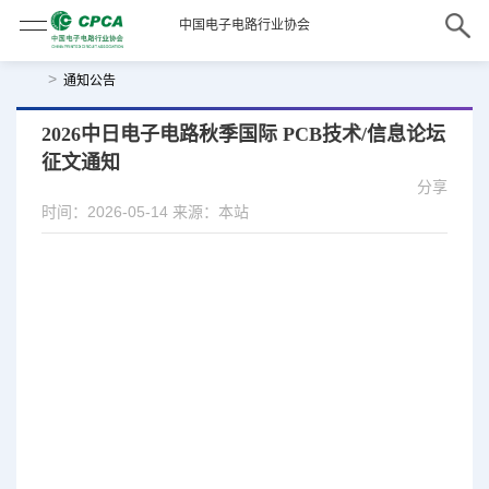
中国电子电路行业协会
>
通知公告
2026中日电子电路秋季国际 PCB技术/信息论坛
征文通知
分享
时间：2026-05-14
来源：本站