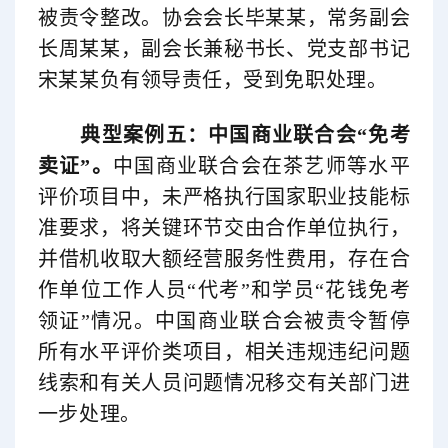
被责令整改。协会会长毕某某，常务副会
长周某某，副会长兼秘书长、党支部书记
宋某某负有领导责任，受到免职处理。
典型案例五：
中国商业联合会
“免考
卖证”。
中国商业联合会在茶艺师等水平
评价项目中，未严格执行国家职业技能标
准要求，将关键环节交由合作单位执行，
并借机收取大额经营服务性费用，存在合
作单位工作人员“代考”和学员“花钱免考
领证”情况。中国商业联合会被责令暂停
所有水平评价类项目，相关违规违纪问题
线索和有关人员问题情况移交有关部门进
一步处理。