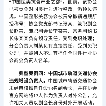
“中国医美抗衰产业之都”。此前，该协会
已被责令对同类行为进行整改，仍顶风违
规。中国整形美容协会被责令撤销违规所
授称号；协会党支部书记张某、兼职副会
长赵某、兼职副会长李某某、常务副秘书
长朱某某负有领导责任，受到免职处理；
分会负责人刘某负有直接责任，受到免职
处理，并被列入不适宜担任全国性行业协
会商会负责人名单。
典型案例四：中国城市轨道交通协会
违规增设负责人。
中国城市轨道交通协会
未经审核擅自任命13名副会长，并在协会
官方网站将13人作为负责人对外公告，允
许相关人员以副会长身份对外开展活动，