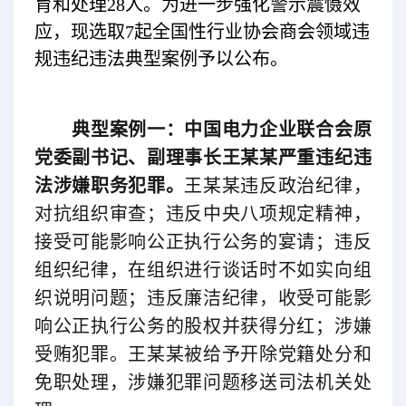
育和处理28人。为进一步强化警示震慑效
应，现选取7起全国性行业协会商会领域违
规违纪违法典型案例予以公布。
典型案例一：中国电力企业联合会原
党委副书记、副理事长王某某严重违纪违
法涉嫌职务犯罪。
王某某违反政治纪律，
对抗组织审查；违反中央八项规定精神，
接受可能影响公正执行公务的宴请；违反
组织纪律，在组织进行谈话时不如实向组
织说明问题；违反廉洁纪律，收受可能影
响公正执行公务的股权并获得分红；涉嫌
受贿犯罪。王某某被给予开除党籍处分和
免职处理，涉嫌犯罪问题移送司法机关处