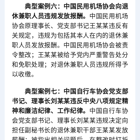
典型案例六：中国民用机场协会向退
休兼职人员违规发放报酬。
中国民用机场
协会原理事长、党支部书记王某某违反有
关规定，违规为包括其本人在内的退休兼
职人员发放报酬。中国民用机场协会被责
令整改；王某某被给予党内严重警告处分
和免职处理；对退休兼职人员违规所得予
以收缴。
典型案例七：
中国自行车协会
党支部
书记、理事长刘某某违反中央八项规定精
神和廉洁纪律、工作纪律。
中国自行车协
会党支部书记、理事长刘某某违规决定向
担任副秘书长的退休兼职干部王某某发放
薪酬；被指出相关问题后，在整改时打折