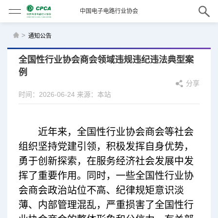
中国电子电路行业协会
>
通知公告
全国性行业协会商会领域违规违纪违法典型案
例
分享
时间：2026-06-24
来源：本站
近年来，全国性行业协会商会等社会
组织坚持党建引领，积极发挥自身优势，
勇于创新探索，在服务经济社会发展中发
挥了重要作用。同时，一些全国性行业协
会商会政治站位不高、纪律规矩意识淡
薄、内部管理混乱，严重损害了全国性行