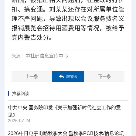
扣、搞变通。刘某某还存在对所属单位管
理不严问题，导致出现以会议服务费名义
报销展览会招待用酒费用等情况，被给予
党内警告处分。
来源：中社部信息宣传中心
上一条
下一条
返回列表
推荐阅读
中共中央 国务院印发《关于加强新时代社会工作的意
见》
2026-07-24
2026中日电子电路秋季大会 暨秋季PCB技术/信息论坛