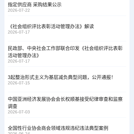
指定供应商 采购结果公示
2026-07-22
《社会组织评比表彰活动管理办法》解读
2026-07-17
民政部、中央社会工作部联合印发《社会组织评比表彰
活动管理办法》
2026-07-17
3起整治形式主义为基层减负典型问题，公开通报！
2026-07-15
中国亚洲经济发展协会会长权顺基接受纪律审查和监察
调查
2026-07-03
全国性行业协会商会领域违规违纪违法典型案例
2026-06-24