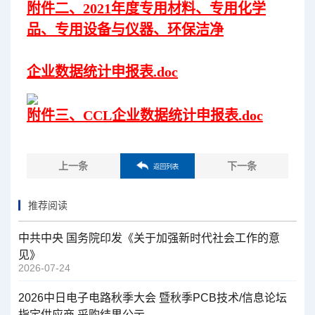
附件二、2021年度专用材料、专用化学
品、专用设备与仪器、环保洁净
企业数据统计申报表.doc
附件三、CCL企业数据统计申报表.doc
上一条
下一条
返回列表
推荐阅读
中共中央 国务院印发《关于加强新时代社会工作的意
见》
2026-07-24
2026中日电子电路秋季大会 暨秋季PCB技术/信息论坛
指定供应商 采购结果公示