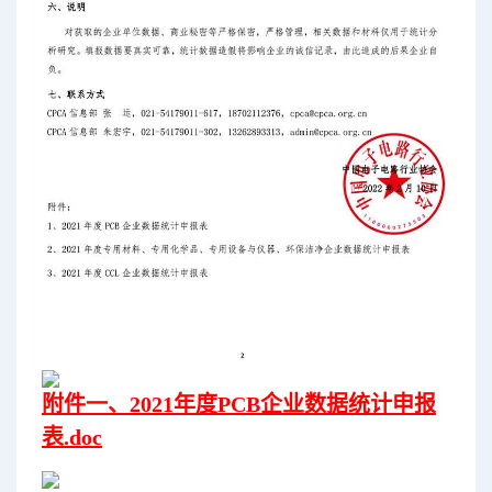
附件一、2021年度PCB企业数据统计申报
表.doc