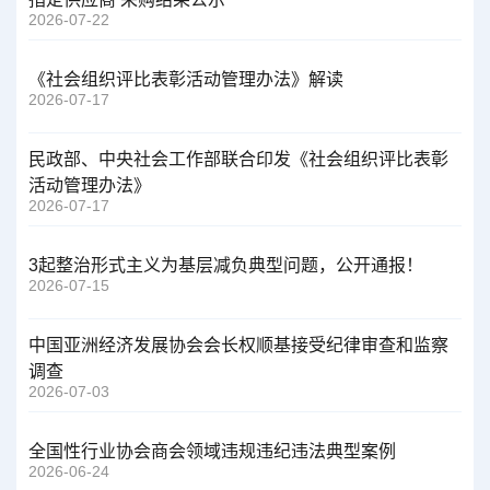
2026-07-22
《社会组织评比表彰活动管理办法》解读
2026-07-17
民政部、中央社会工作部联合印发《社会组织评比表彰
活动管理办法》
2026-07-17
3起整治形式主义为基层减负典型问题，公开通报！
2026-07-15
中国亚洲经济发展协会会长权顺基接受纪律审查和监察
调查
2026-07-03
全国性行业协会商会领域违规违纪违法典型案例
2026-06-24