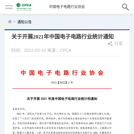
中国电子电路行业协会
>
通知公告
关于开展2021年中国电子电路行业统计通知
分享
时间：2022-02-10
来源：CPCA