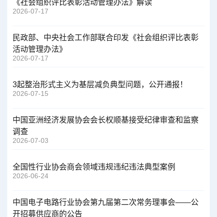
《社会组织评比表彰活动管理办法》解读
2026-07-17
民政部、中央社会工作部联合印发《社会组织评比表彰
活动管理办法》
2026-07-17
3起整治形式主义为基层减负典型问题，公开通报！
2026-07-15
中国亚洲经济发展协会会长权顺基接受纪律审查和监察
调查
2026-07-03
全国性行业协会商会领域违规违纪违法典型案例
2026-06-24
中国电子电路行业协会第九届第二次常务理事会——公
开招募供应商的公告