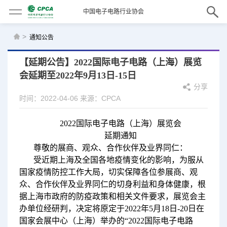
中国电子电路行业协会
>
通知公告
【延期公告】2022国际电子电路（上海）展览
会延期至2022年9月13日-15日
分享
时间：2022-04-06
来源：CPCA
2022国际电子电路（上海）展览会
延期通知
尊敬的展商、观众、合作伙伴及业界同仁：
受近期上海及全国各地疫情变化的影响，为服从
国家疫情防控工作大局，切实保障各位参展商、观
众、合作伙伴及业界同仁的切身利益和身体健康，根
据上海市政府的防疫政策和相关文件要求，展览会主
办单位经研判，决定将原定于2022年5月18日-20日在
国家会展中心（上海）举办的“2022国际电子电路