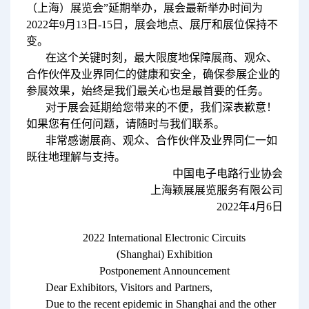
（上海）展览会”延期举办，展会最新举办时间为
2022年9月13日-15日，展会地点、展厅和展位保持不
变。
在这个关键时刻，最大限度地保障展商、观众、
合作伙伴及业界同仁的健康和安全，确保参展企业的
参展效果，始终是我们最关心也是最首要的任务。
对于展会延期给您带来的不便，我们深表歉意！
如果您有任何问题，请随时与我们联系。
非常感谢展商、观众、合作伙伴及业界同仁一如
既往地理解与支持。
中国电子电路行业协会
上海颖展展览服务有限公司
2022年4月6日
2022 International Electronic Circuits
(Shanghai) Exhibition
Postponement Announcement
Dear Exhibitors, Visitors and Partners,
Due to the recent epidemic in Shanghai and the other