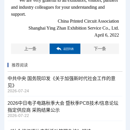
We are very grateful to all exhibitors, visitors, partners
and industry colleagues for your understanding and
support.
China Printed Circuit Association
Shanghai Ying Zhan Exhibition Service Co., Ltd.
April 6, 2022
上一条
下一条
返回列表
推荐阅读
中共中央 国务院印发《关于加强新时代社会工作的意
见》
2026-07-24
2026中日电子电路秋季大会 暨秋季PCB技术/信息论坛
指定供应商 采购结果公示
2026-07-22