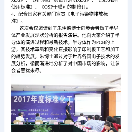
使用标准》、《OSP干膜》的制修订。
4、配合国家有关部门宣贯《电子污染物排放标
准》。
这次会议邀请到了朱伊德博士向参会者做了半导
体产业发展现状分析的报告演讲。他向大家介绍了半
导体的演进过程和最新技术，半导体作为PCB的上
游，其技术革新和变化直接影响了印制板工艺和加工
的趋势发展，朱博士通过对于世界各国电子技术的发
展分析，循而渐进地分析了对中国市场的影响，让参
会者意犹未尽。