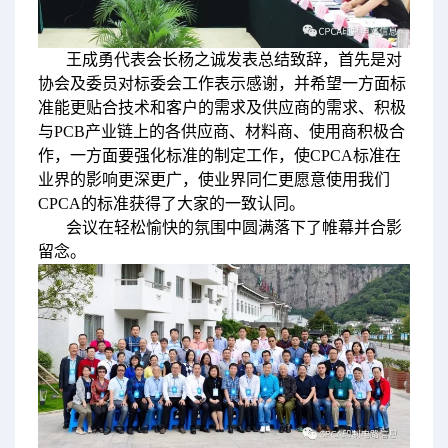
王成勇代表会长杨之诚发表总结致辞，首先是对
协会及委员对标委会工作表示感谢，并希望一方面标
准能更贴合技术和客户的需求及供应商的需求、积极
与PCB产业链上的各供应商、材料商、使用商积极合
作，一方面要强化标准的制定工作，使CPCA标准在
业界的影响更深更广，使业界同仁更愿意使用我们
CPCA的标准获得了大家的一致认同。
会议在轻松愉快的氛围中圆满落下了帷幕并合影
留念。