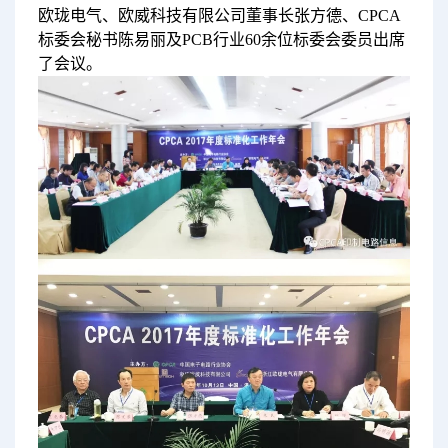
欧珑电气、欧威科技有限公司董事长张方德、CPCA
标委会秘书陈易丽及PCB行业60余位标委会委员出席
了会议。