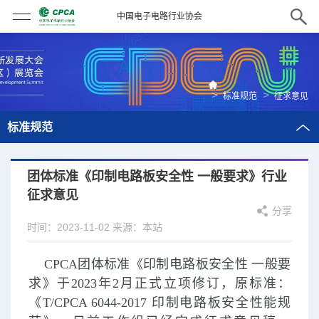
中国电子电路行业协会
>
>
标准规范
征求意见
标准规范
团体标准《印制电路板安全性 一般要求》行业
征求意见
分享
时间：2023-11-02
来源：本站
CPCA团体标准《印制电路板安全性 一般要
求》于2023年2月正式立项修订，原标准：
《T/CPCA 6044-2017 印制电路板安全性能规