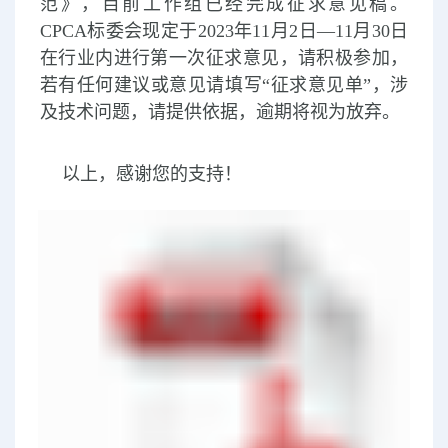
范》，目前工作组已经完成征求意见稿。
CPCA标委会现定于2023年11月2日—11月30日
在行业内进行第一次征求意见，请积极参加，
若有任何建议或意见请填写“征求意见单”，涉
及技术问题，请提供依据，逾期将视为放弃。
以上，感谢您的支持！