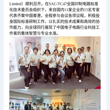
Limited）顺利召开。在SAC/TC47全国印制电路标准
化技术委员会组织下，来自国内11家企业的15名专家
代表齐聚中国香港，全程参与会议各项议程，积极投
身国际标准研制工作，以扎实的技术成果和高效的协
作能力，向全球同行展现了中国电子电路行业科技工
作者的集体智慧与专业水准。