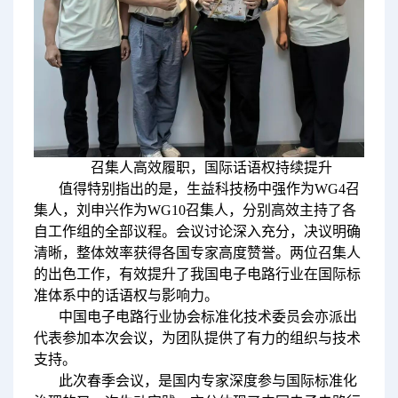
召集人高效履职，国际话语权持续提升
值得特别指出的是，生益科技杨中强作为WG4召
集人，刘申兴作为WG10召集人，分别高效主持了各
自工作组的全部议程。会议讨论深入充分，决议明确
清晰，整体效率获得各国专家高度赞誉。两位召集人
的出色工作，有效提升了我国电子电路行业在国际标
准体系中的话语权与影响力。
中国电子电路行业协会标准化技术委员会亦派出
代表参加本次会议，为团队提供了有力的组织与技术
支持。
此次春季会议，是国内专家深度参与国际标准化