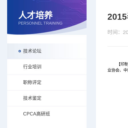
人才培养
20
PERSONNEL TRAINING
时间：201
技术论坛
【印制电路
行业培训
业协会、中
职称评定
技术鉴定
CPCA高研班