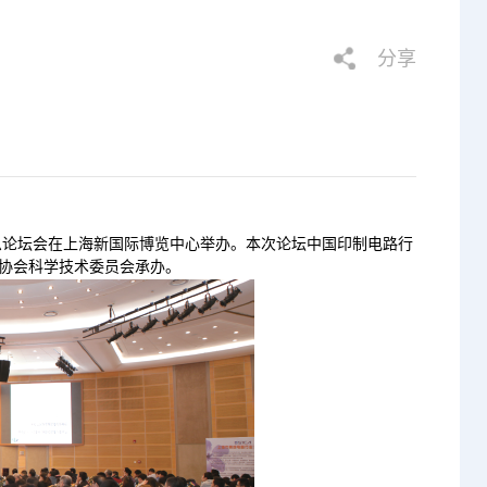
分享
/信息论坛会在上海新国际博览中心举办。本次论坛中国印制电路行
协会科学技术委员会承办。