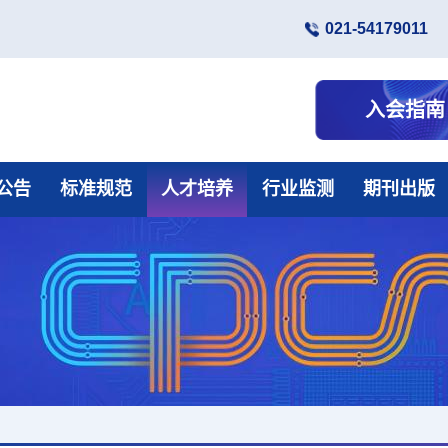
021-54179011
入会指南
公告
标准规范
人才培养
行业监测
期刊出版