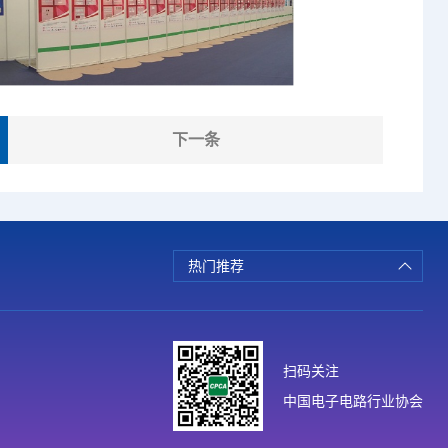
下一条
热门推荐
扫码关注
中国电子电路行业协会