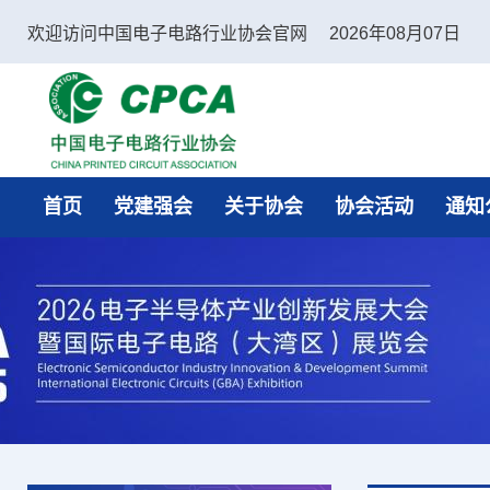
欢迎访问中国电子电路行业协会官网
2026年08月07日
中国电子电路行业协会
首页
党建强会
关于协会
协会活动
通知