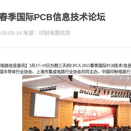
15春季国际PCB信息技术论坛
5-03-19
来源：印制电路信息
信息报讯】3月17~19日为期三天的CPCA 2015春季国际PCB技术
国半导体行业协会、上海市集成电路行业协会共同主办，中国印制电路行