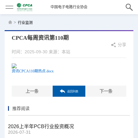
中国电子电路行业协会
>
行业监测
CPCA每周资讯第110期
分享
时间：2025-09-30
来源：本站
资讯CPCA110期热点.docx
上一条
下一条
返回列表
推荐阅读
2026上半年PCB行业投资概况
2026-07-31