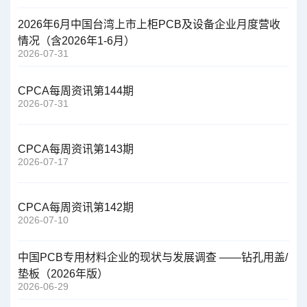
2026年6月中国台湾上市上柜PCB及设备企业月度营收
情况（含2026年1-6月）
2026-07-31
CPCA每周资讯第144期
2026-07-31
CPCA每周资讯第143期
2026-07-17
CPCA每周资讯第142期
2026-07-10
中国PCB专用材料企业的现状与发展调查 ——钻孔用盖/
垫板（2026年版）
2026-06-29