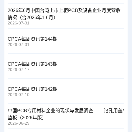
2026年6月中国台湾上市上柜PCB及设备企业月度营收
情况（含2026年1-6月）
2026-07-31
CPCA每周资讯第144期
2026-07-31
CPCA每周资讯第143期
2026-07-17
CPCA每周资讯第142期
2026-07-10
中国PCB专用材料企业的现状与发展调查 ——钻孔用盖/
垫板（2026年版）
2026-06-29