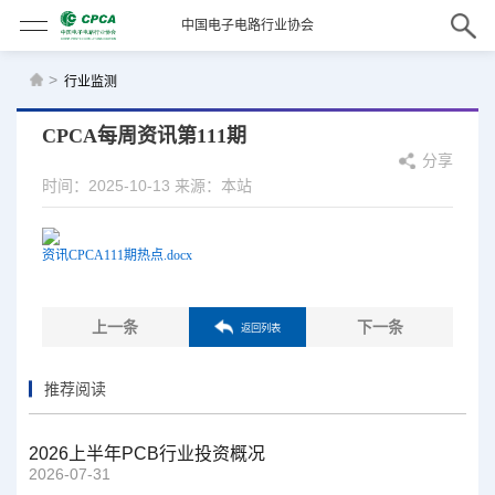
中国电子电路行业协会
>
行业监测
CPCA每周资讯第111期
分享
时间：2025-10-13
来源：本站
资讯CPCA111期热点.docx
上一条
下一条
返回列表
推荐阅读
2026上半年PCB行业投资概况
2026-07-31