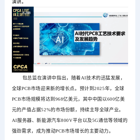
演讲。
包
总监
在演讲中指出，随着
AI技术的迅猛发展，
全球PCB市场迎来新的增长点。预计到2025年，全球
PCB市场规模将达到968亿美元，其中中国以600亿美
元的产值占据52%的市场份额，持续主导全球产业。
AI服务器、新能源汽车800V平台以及5G通信等领域的
强劲需求，成为推动PCB市场增长的主要动力。